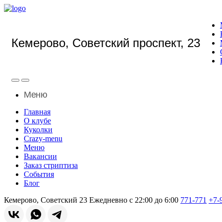
Кемерово, Советский проспект, 23
Меню
Главная
О клубе
Куколки
Crazy-menu
Меню
Вакансии
Заказ стриптиза
События
Блог
Кемерово, Советский 23
Ежедневно с 22:00 до 6:00
771-771
+7-